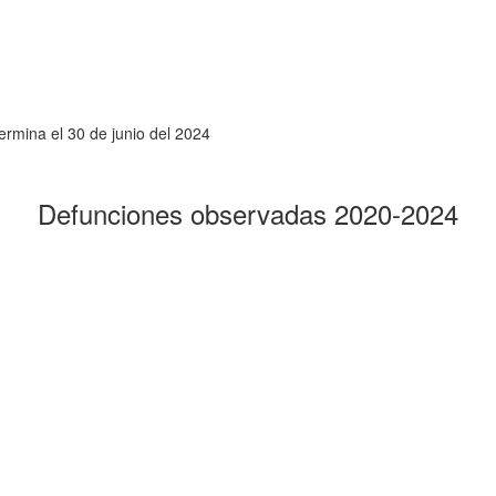
rmina el 30 de junio del 2024
Defunciones observadas 2020-2024