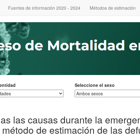
Fuentes de información 2020 - 2024
Métodos de estimación
 entidad
Seleccione el sexo
das las causas durante la emerg
 método de estimación de las de