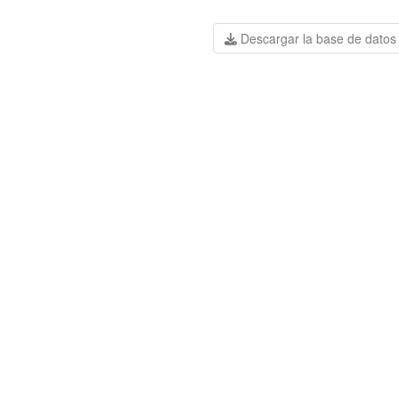
Descargar la base de datos