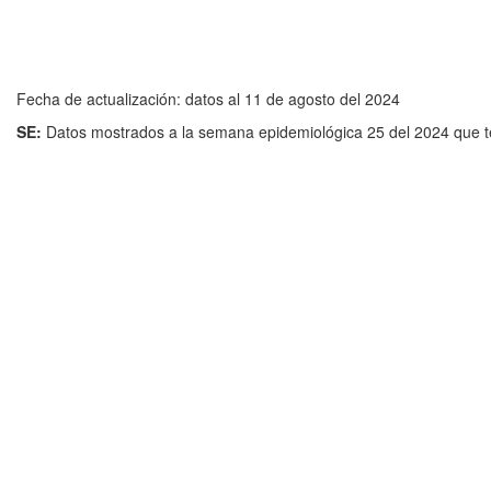
Fecha de actualización: datos al 11 de agosto del 2024
SE:
Datos mostrados a la semana epidemiológica 25 del 2024 que te